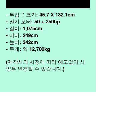
- 투입구 크기: 45.7 X 132.1cm
- 전기 모터: 50 + 250hp
- 길이: 1,075cm,
- 너비: 249cm
- 높이: 342cm
- 무게: 약 12,700kg
(제작사의 사정에 따라 예고없이 사
양은 변경될 수 있습니다.)