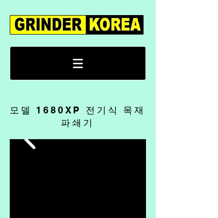
모델 1680XP 전기식 목재
파쇄기