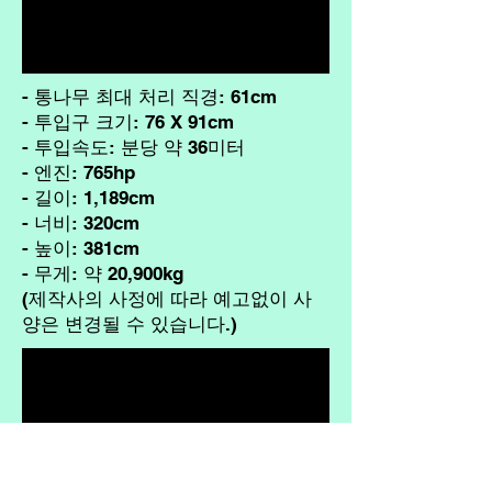
- 통나무 최대 처리 직경: 61cm
- 투입구 크기: 76 X 91cm
- 투입속도: 분당 약 36미터
- 엔진: 765hp
- 길이: 1,189cm
- 너비: 320cm
- 높이: 381cm
- 무게: 약 20,900kg
(제작사의 사정에 따라 예고없이 사
양은 변경될 수 있습니다.)