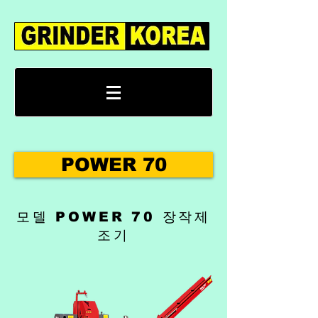
POWER 70
모델 POWER 70 장작제
조기